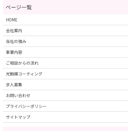
HOME
会社案内
当社の強み
事業内容
ご相談からの流れ
光触媒コーティング
求人募集
お問い合わせ
プライバシーポリシー
サイトマップ