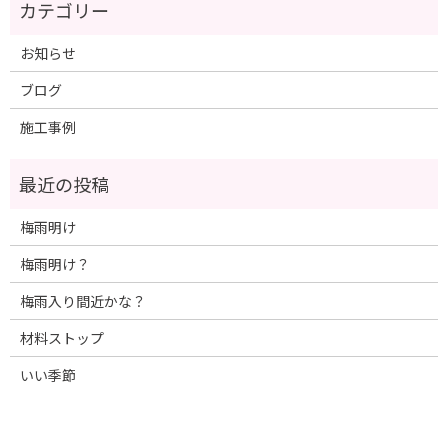
お知らせ
ブログ
施工事例
梅雨明け
梅雨明け？
梅雨入り間近かな？
材料ストップ
いい季節