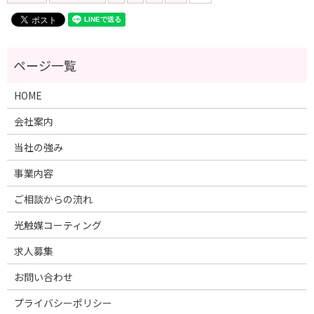
HOME
会社案内
当社の強み
事業内容
ご相談からの流れ
光触媒コーティング
求人募集
お問い合わせ
プライバシーポリシー