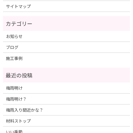
サイトマップ
お知らせ
ブログ
施工事例
梅雨明け
梅雨明け？
梅雨入り間近かな？
材料ストップ
いい季節