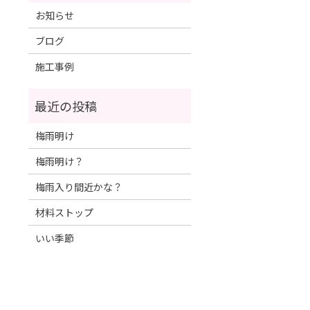
お知らせ
ブログ
施工事例
梅雨明け
梅雨明け？
梅雨入り間近かな？
材料ストップ
いい季節