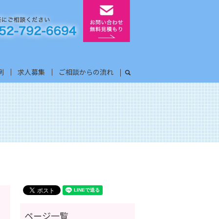
例
求人募集
ご相談からの流れ
search