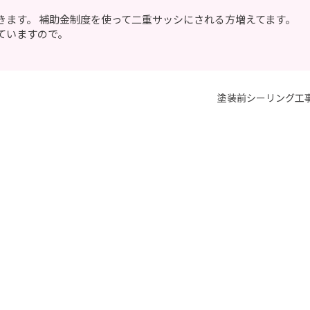
きます。 補助金制度を使って二重サッシにされる方増えてます。
ていますので。
塗装前シーリング工