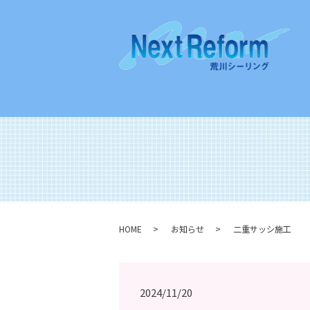
HOME
お知らせ
二重サッシ施工
2024/11/20