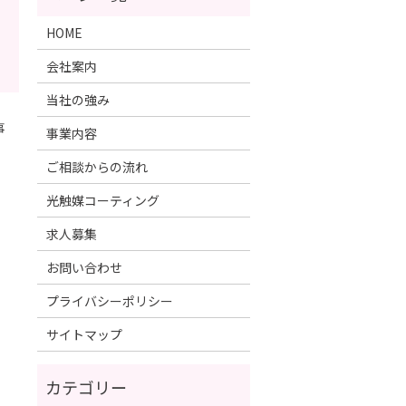
HOME
会社案内
当社の強み
事
事業内容
ご相談からの流れ
光触媒コーティング
求人募集
お問い合わせ
プライバシーポリシー
サイトマップ