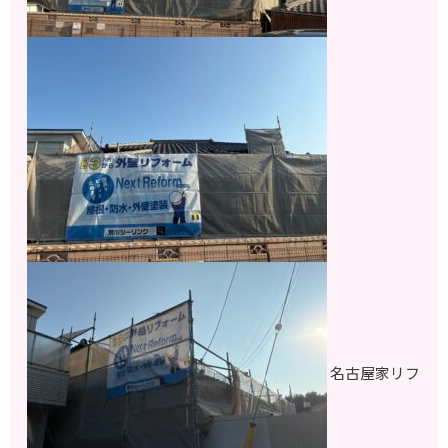
名古屋家リフ