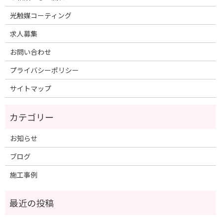
光触媒コーティング
求人募集
お問い合わせ
プライバシーポリシー
サイトマップ
お知らせ
ブログ
施工事例