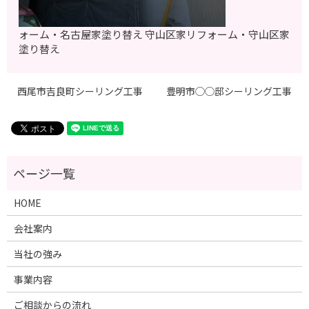
ォーム・名古屋家塗り替え 守山区家リフォーム・守山区家
塗り替え
西尾市吉良町シーリング工事
豊明市◯◯邸シーリング工事
HOME
会社案内
当社の強み
事業内容
ご相談からの流れ