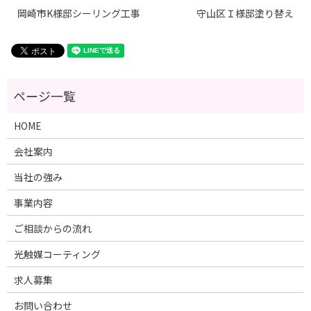
岡崎市K様邸シーリング工事
守山区Ｉ様邸塗り替え
HOME
会社案内
当社の強み
事業内容
ご相談からの流れ
光触媒コーティング
求人募集
お問い合わせ