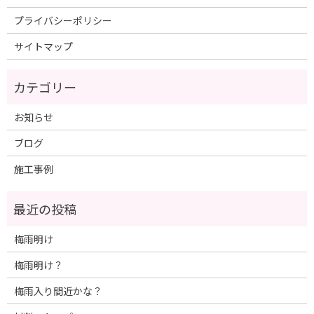
プライバシーポリシー
サイトマップ
お知らせ
ブログ
施工事例
梅雨明け
梅雨明け？
梅雨入り間近かな？