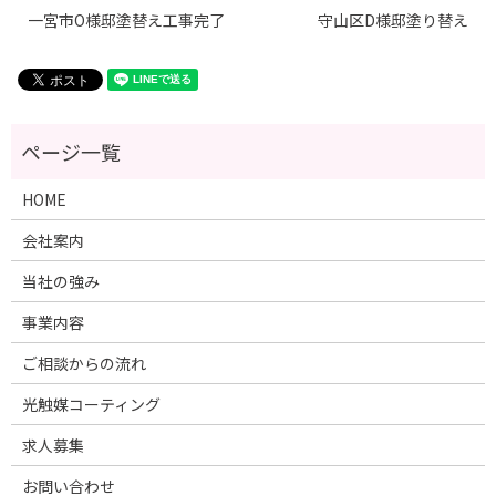
一宮市O様邸塗替え工事完了
守山区D様邸塗り替え
HOME
会社案内
当社の強み
事業内容
ご相談からの流れ
光触媒コーティング
求人募集
お問い合わせ