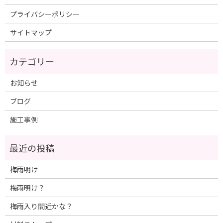
プライバシーポリシー
サイトマップ
お知らせ
ブログ
施工事例
梅雨明け
梅雨明け？
梅雨入り間近かな？