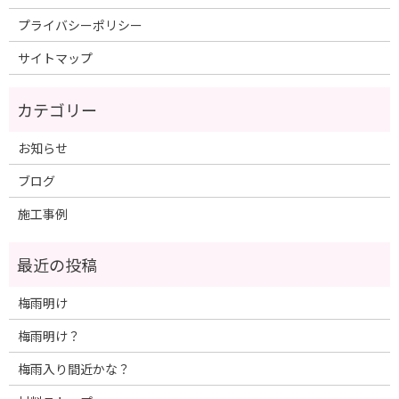
プライバシーポリシー
サイトマップ
お知らせ
ブログ
施工事例
梅雨明け
梅雨明け？
梅雨入り間近かな？