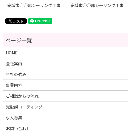
安城市○○邸シーリング工事
安城市○○邸シーリング工事
HOME
会社案内
当社の強み
事業内容
ご相談からの流れ
光触媒コーティング
求人募集
お問い合わせ