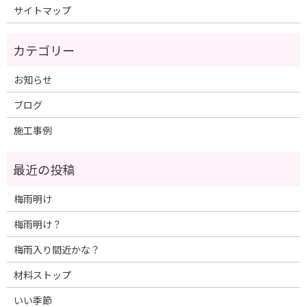
サイトマップ
お知らせ
ブログ
施工事例
梅雨明け
梅雨明け？
梅雨入り間近かな？
材料ストップ
いい季節