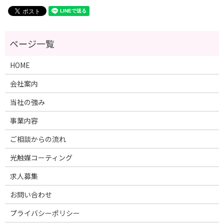
HOME
会社案内
当社の強み
事業内容
ご相談からの流れ
光触媒コーティング
求人募集
お問い合わせ
プライバシーポリシー