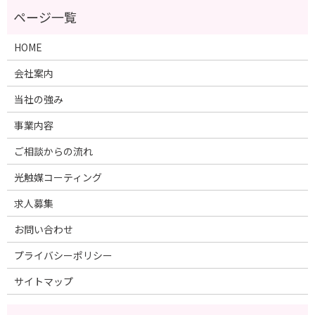
HOME
会社案内
当社の強み
事業内容
ご相談からの流れ
光触媒コーティング
求人募集
お問い合わせ
プライバシーポリシー
サイトマップ