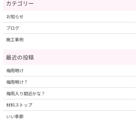
お知らせ
ブログ
施工事例
梅雨明け
梅雨明け？
梅雨入り間近かな？
材料ストップ
いい季節