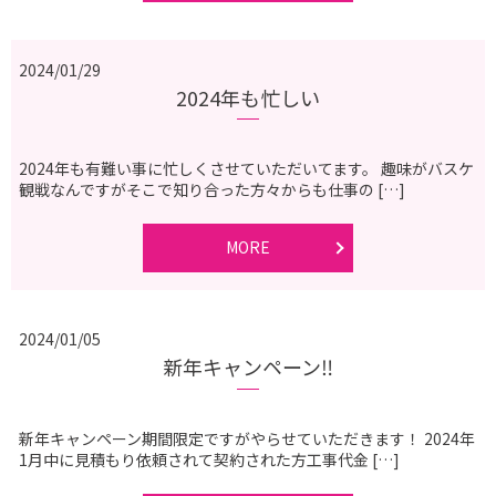
2024/01/29
2024年も忙しい
2024年も有難い事に忙しくさせていただいてます。 趣味がバスケ
観戦なんですがそこで知り合った方々からも仕事の […]
MORE
2024/01/05
新年キャンペーン‼️
新年キャンペーン期間限定ですがやらせていただきます！ 2024年
1月中に見積もり依頼されて契約された方工事代金 […]