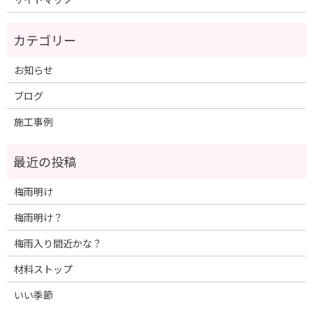
お知らせ
ブログ
施工事例
梅雨明け
梅雨明け？
梅雨入り間近かな？
材料ストップ
いい季節