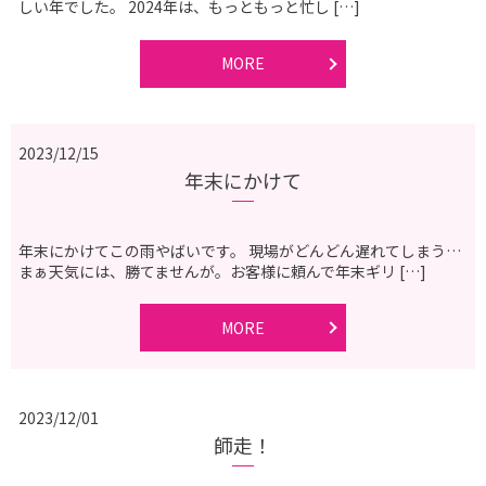
しい年でした。 2024年は、もっともっと忙し […]
MORE
2023/12/15
年末にかけて
年末にかけてこの雨やばいです。 現場がどんどん遅れてしまう…
まぁ天気には、勝てませんが。お客様に頼んで年末ギリ […]
MORE
2023/12/01
師走！