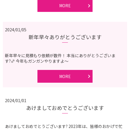
MORE
2024/01/05
新年早々ありがとうございます
新年早々に見積もり依頼が数件！ 本当にありがとうございま
す?‍♂️ 今年もガンガンやりますよ〜
MORE
2024/01/01
あけましておめでとうございます
あけましておめでとうございます? 2023年は、皆様のおかげで忙