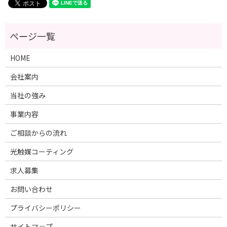
HOME
会社案内
当社の強み
事業内容
ご相談からの流れ
光触媒コーティング
求人募集
お問い合わせ
プライバシーポリシー
サイトマップ