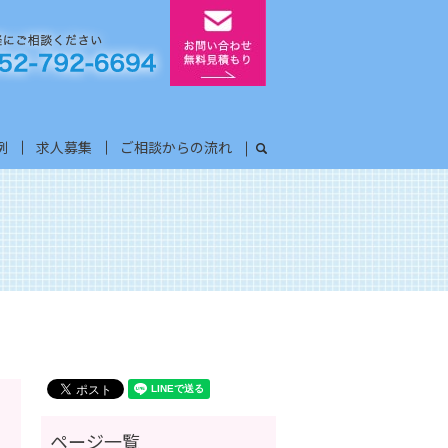
例
求人募集
ご相談からの流れ
search