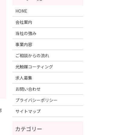
HOME
会社案内
当社の強み
事業内容
ご相談からの流れ
光触媒コーティング
求人募集
お問い合わせ
プライバシーポリシー
邸
サイトマップ