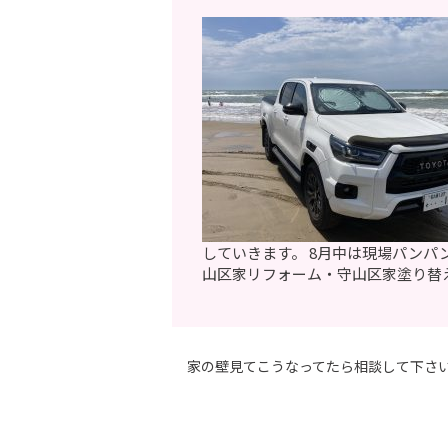
していきます。 8月中は現場パンパ
山区家リフォーム・守山区家塗り替
家の壁見てこうなってたら相談して下さい‼