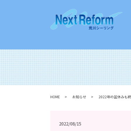
HOME
お知らせ
2022年の盆休みも
2022/08/15