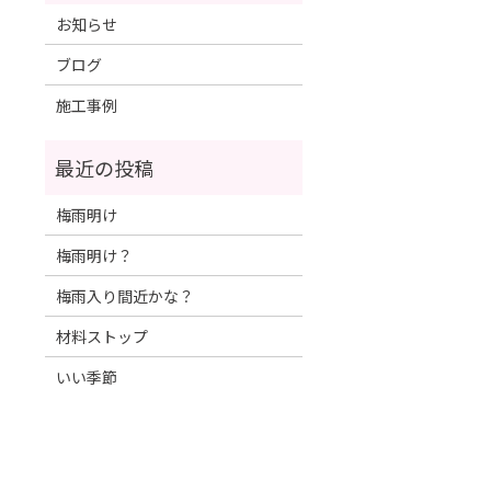
お知らせ
ブログ
施工事例
梅雨明け
梅雨明け？
梅雨入り間近かな？
材料ストップ
いい季節