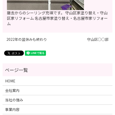
撤去からのシーリング充填です。 守山区家塗り替え・守山
区家リフォーム 名古屋市家塗り替え・名古屋市家リフォー
ム
2022年の盆休みも終わり
守山区○○邸
HOME
会社案内
当社の強み
事業内容