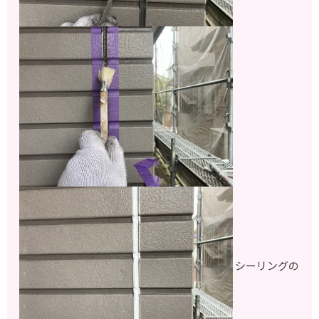
シーリングの