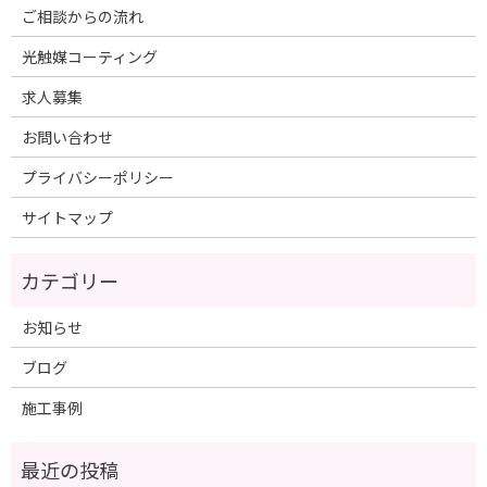
ご相談からの流れ
光触媒コーティング
求人募集
お問い合わせ
プライバシーポリシー
サイトマップ
お知らせ
ブログ
施工事例